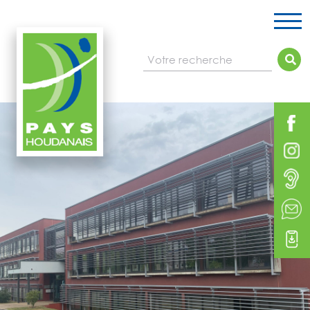
Votre recherche