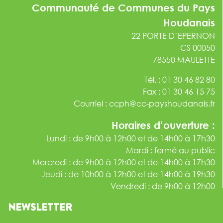
Communauté de Communes du Pays
Houdanais
22 PORTE D’EPERNON
CS 00050
78550 MAULETTE
Tél. : 01 30 46 82 80
Fax : 01 30 46 15 75
Courriel :
ccph@cc-payshoudanais.fr
Horaires d’ouverture :
Lundi : de 9h00 à 12h00 et de 14h00 à 17h30
Mardi : fermé au public
Mercredi : de 9h00 à 12h00 et de 14h00 à 17h30
Jeudi : de 10h00 à 12h00 et de 14h00 à 19h30
Vendredi : de 9h00 à 12h00
NEWSLETTER