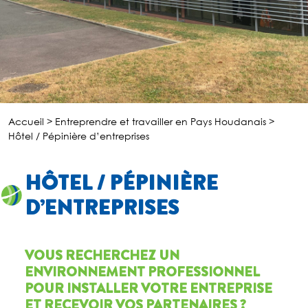
Accueil
>
Entreprendre et travailler en Pays Houdanais
>
Hôtel / Pépinière d’entreprises
HÔTEL / PÉPINIÈRE
D’ENTREPRISES
VOUS RECHERCHEZ UN
ENVIRONNEMENT PROFESSIONNEL
POUR INSTALLER VOTRE ENTREPRISE
ET RECEVOIR VOS PARTENAIRES ?