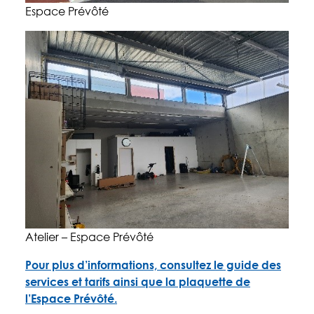
Espace Prévôté
Atelier – Espace Prévôté
Pour plus d’informations, consultez le guide des
services et tarifs ainsi que la plaquette de
l’Espace Prévôté.