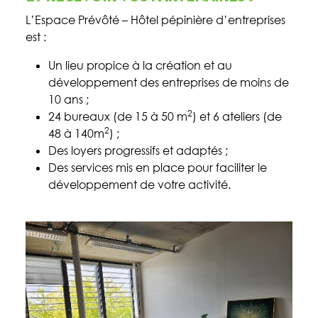
L’Espace Prévôté – Hôtel pépinière d’entreprises
est :
Un lieu propice à la création et au
développement des entreprises de moins de
10 ans ;
2
24 bureaux (de 15 à 50 m
) et 6 ateliers (de
2
48 à 140m
) ;
Des loyers progressifs et adaptés ;
Des services mis en place pour faciliter le
développement de votre activité.