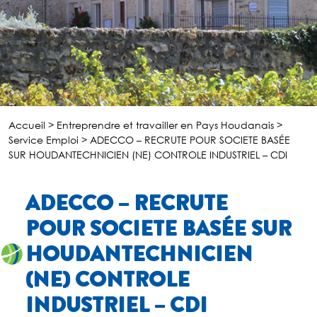
Accueil
>
Entreprendre et travailler en Pays Houdanais
>
Service Emploi
>
ADECCO – RECRUTE POUR SOCIETE BASÉE
SUR HOUDANTECHNICIEN (NE) CONTROLE INDUSTRIEL – CDI
ADECCO – RECRUTE
POUR SOCIETE BASÉE SUR
HOUDANTECHNICIEN
(NE) CONTROLE
INDUSTRIEL – CDI