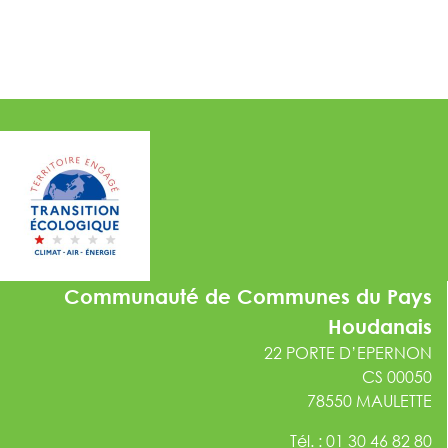
Communauté de Communes du Pays
Houdanais
22 PORTE D’EPERNON
CS 00050
78550 MAULETTE
Tél. : 01 30 46 82 80