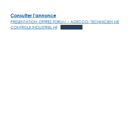
Consulter l'annonce
PRESENTATION OFFRES FORUM – ADECCO- TECHNICIEN NE
CONTROLE INDUSTRIEL HF
Télécharger