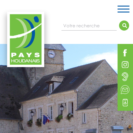
Votre recherche