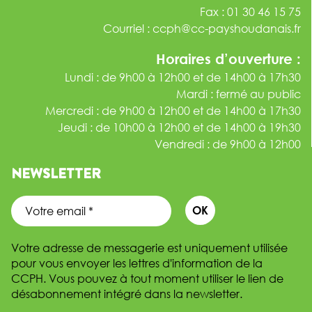
Fax : 01 30 46 15 75
Courriel :
ccph@cc-payshoudanais.fr
Horaires d’ouverture :
Lundi : de 9h00 à 12h00 et de 14h00 à 17h30
Mardi : fermé au public
Mercredi : de 9h00 à 12h00 et de 14h00 à 17h30
Jeudi : de 10h00 à 12h00 et de 14h00 à 19h30
Vendredi : de 9h00 à 12h00
NEWSLETTER
Votre adresse de messagerie est uniquement utilisée
pour vous envoyer les lettres d'information de la
CCPH. Vous pouvez à tout moment utiliser le lien de
désabonnement intégré dans la newsletter.