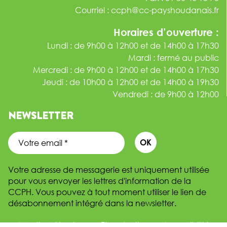
Courriel :
ccph@cc-payshoudanais.fr
Horaires d’ouverture :
Lundi : de 9h00 à 12h00 et de 14h00 à 17h30
Mardi : fermé au public
Mercredi : de 9h00 à 12h00 et de 14h00 à 17h30
Jeudi : de 10h00 à 12h00 et de 14h00 à 19h30
Vendredi : de 9h00 à 12h00
NEWSLETTER
Votre adresse de messagerie est uniquement utilisée
pour vous envoyer les lettres d'information de la
CCPH. Vous pouvez à tout moment utiliser le lien de
désabonnement intégré dans la newsletter.
Mentions légales
Plan du site
Accessibilité