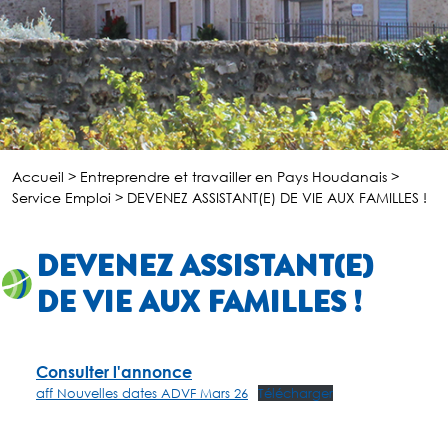
Accueil
>
Entreprendre et travailler en Pays Houdanais
>
Service Emploi
>
DEVENEZ ASSISTANT(E) DE VIE AUX FAMILLES !
DEVENEZ ASSISTANT(E)
DE VIE AUX FAMILLES !
Consulter l'annonce
aff Nouvelles dates ADVF Mars 26
Télécharger