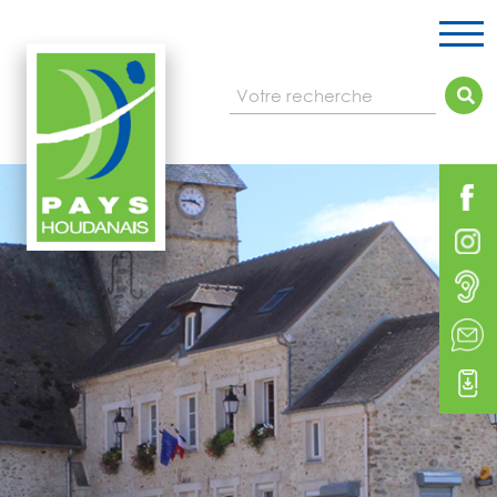
Votre recherche