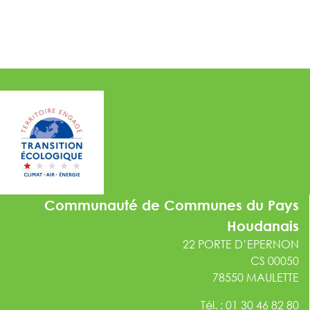
Communauté de Communes du Pays
Houdanais
22 PORTE D’EPERNON
CS 00050
78550 MAULETTE
Tél. : 01 30 46 82 80