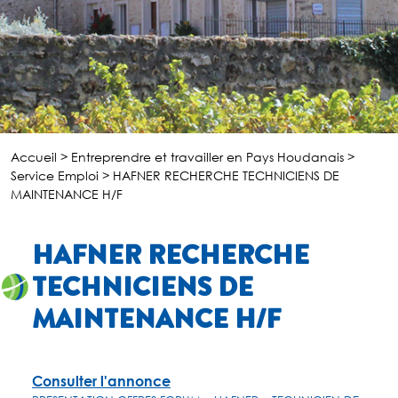
Accueil
>
Entreprendre et travailler en Pays Houdanais
>
Service Emploi
>
HAFNER RECHERCHE TECHNICIENS DE
MAINTENANCE H/F
HAFNER RECHERCHE
TECHNICIENS DE
MAINTENANCE H/F
Consulter l'annonce