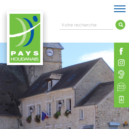
Votre recherche