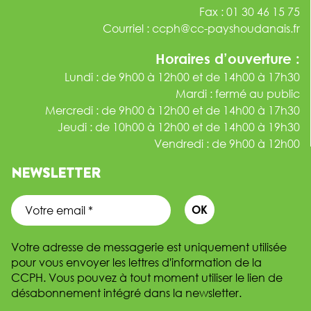
Fax : 01 30 46 15 75
Courriel :
ccph@cc-payshoudanais.fr
Horaires d’ouverture :
Lundi : de 9h00 à 12h00 et de 14h00 à 17h30
Mardi : fermé au public
Mercredi : de 9h00 à 12h00 et de 14h00 à 17h30
Jeudi : de 10h00 à 12h00 et de 14h00 à 19h30
Vendredi : de 9h00 à 12h00
NEWSLETTER
Votre adresse de messagerie est uniquement utilisée
pour vous envoyer les lettres d'information de la
CCPH. Vous pouvez à tout moment utiliser le lien de
désabonnement intégré dans la newsletter.