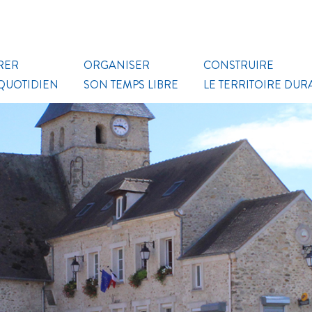
RER
ORGANISER
CONSTRUIRE
 QUOTIDIEN
SON TEMPS LIBRE
LE TERRITOIRE DUR