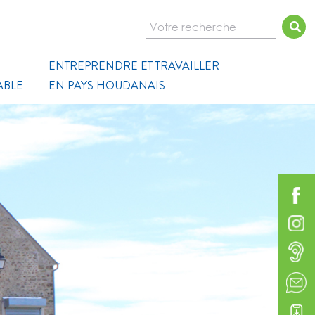
Votre recherche
ENTREPRENDRE ET TRAVAILLER
ABLE
EN PAYS HOUDANAIS