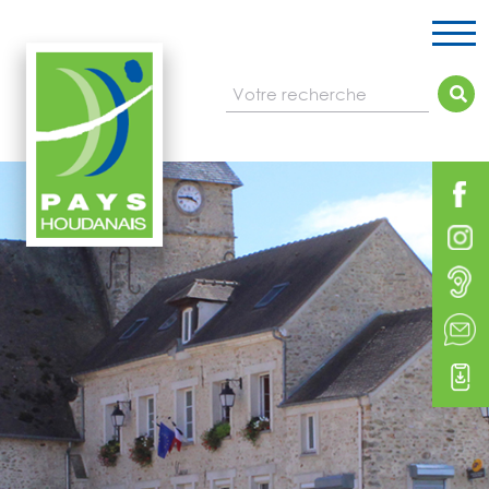
Votre recherche