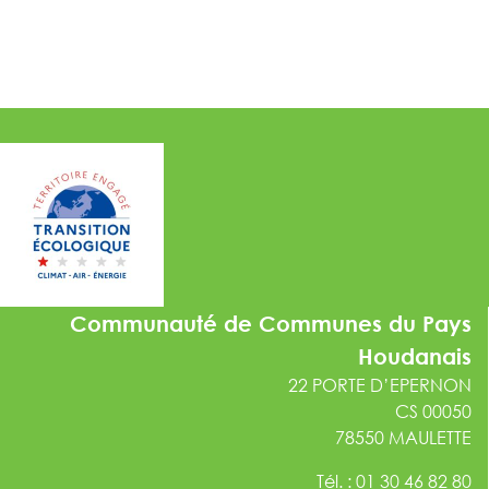
Communauté de Communes du Pays
Houdanais
22 PORTE D’EPERNON
CS 00050
78550 MAULETTE
Tél. : 01 30 46 82 80