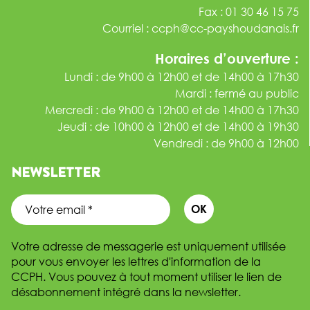
Fax : 01 30 46 15 75
Courriel :
ccph@cc-payshoudanais.fr
Horaires d’ouverture :
Lundi : de 9h00 à 12h00 et de 14h00 à 17h30
Mardi : fermé au public
Mercredi : de 9h00 à 12h00 et de 14h00 à 17h30
Jeudi : de 10h00 à 12h00 et de 14h00 à 19h30
Vendredi : de 9h00 à 12h00
NEWSLETTER
Votre adresse de messagerie est uniquement utilisée
pour vous envoyer les lettres d'information de la
CCPH. Vous pouvez à tout moment utiliser le lien de
désabonnement intégré dans la newsletter.