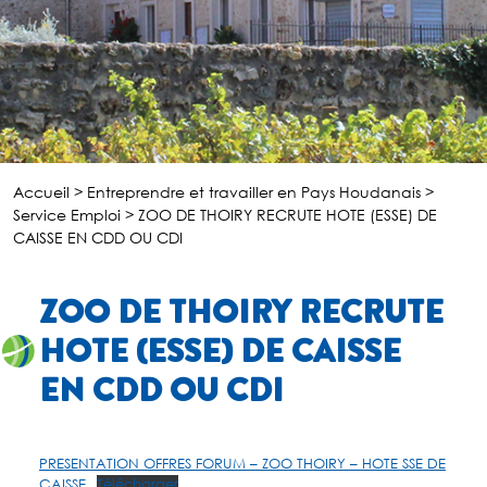
Accueil
>
Entreprendre et travailler en Pays Houdanais
>
Service Emploi
>
ZOO DE THOIRY RECRUTE HOTE (ESSE) DE
CAISSE EN CDD OU CDI
ZOO DE THOIRY RECRUTE
HOTE (ESSE) DE CAISSE
EN CDD OU CDI
PRESENTATION OFFRES FORUM – ZOO THOIRY – HOTE SSE DE
CAISSE
Télécharger