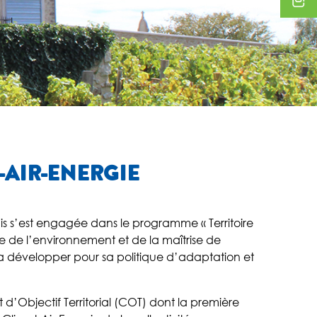
T-AIR-ENERGIE
’est engagée dans le programme « Territoire
 de l’environnement et de la maîtrise de
a développer pour sa politique d’adaptation et
d’Objectif Territorial (COT) dont la première