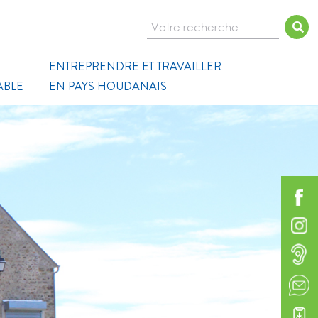
Votre recherche
ENTREPRENDRE ET TRAVAILLER
ABLE
EN PAYS HOUDANAIS