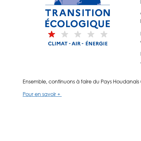
Ensemble, continuons à faire du Pays Houdanais u
Pour en savoir +