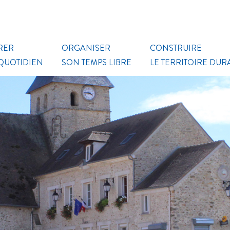
RER
ORGANISER
CONSTRUIRE
 QUOTIDIEN
SON TEMPS LIBRE
LE TERRITOIRE DUR