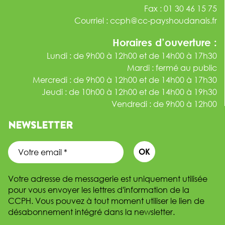
Fax : 01 30 46 15 75
Courriel :
ccph@cc-payshoudanais.fr
Horaires d’ouverture :
Lundi : de 9h00 à 12h00 et de 14h00 à 17h30
Mardi : fermé au public
Mercredi : de 9h00 à 12h00 et de 14h00 à 17h30
Jeudi : de 10h00 à 12h00 et de 14h00 à 19h30
Vendredi : de 9h00 à 12h00
NEWSLETTER
Votre adresse de messagerie est uniquement utilisée
pour vous envoyer les lettres d'information de la
CCPH. Vous pouvez à tout moment utiliser le lien de
désabonnement intégré dans la newsletter.