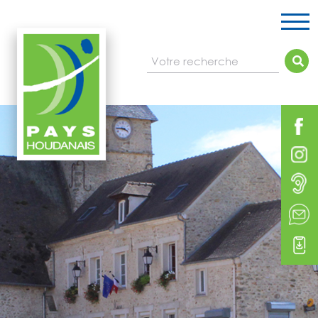
Votre recherche