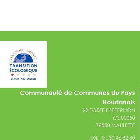
Communauté de Communes du Pays
Houdanais
22 PORTE D’EPERNON
CS 00050
78550 MAULETTE
Tél. : 01 30 46 82 80